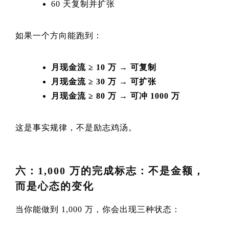
60 天复制并扩张
如果一个方向能跑到：
月现金流 ≥ 10 万 → 可复制
月现金流 ≥ 30 万 → 可扩张
月现金流 ≥ 80 万 → 可冲 1000 万
这是事实规律，不是励志鸡汤。
六：1,000 万的完成标志：不是金额，
而是心态的变化
当你能做到 1,000 万，你会出现三种状态：