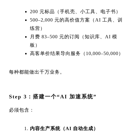
200 元标品（手机壳、小工具、电子书）
500–2,000 元的高价值方案（AI 工具、训
练营）
月费 83–500 元的订阅（知识库、AI 模
板）
高客单价结果导向服务（10,000–50,000）
每种都能做出千万业务。
Step 3：搭建一个“AI 加速系统”
必须包含：
内容生产系统（AI 自动生成）