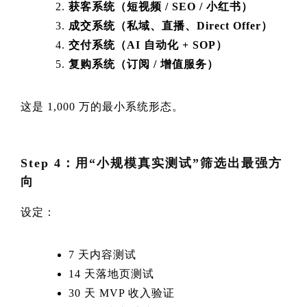
获客系统（短视频 / SEO / 小红书）
成交系统（私域、直播、Direct Offer）
交付系统（AI 自动化 + SOP）
复购系统（订阅 / 增值服务）
这是 1,000 万的最小系统形态。
Step 4：用“小规模真实测试”筛选出最强方
向
设定：
7 天内容测试
14 天落地页测试
30 天 MVP 收入验证