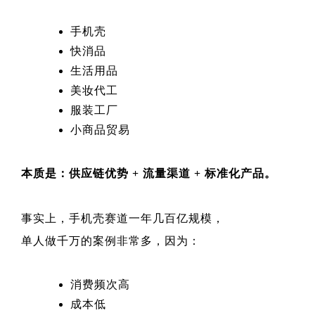
手机壳
快消品
生活用品
美妆代工
服装工厂
小商品贸易
本质是：供应链优势 + 流量渠道 + 标准化产品。
事实上，手机壳赛道一年几百亿规模，
单人做千万的案例非常多，因为：
消费频次高
成本低