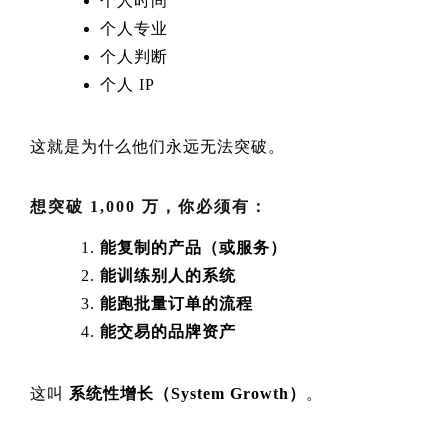
个人时间
个人专业
个人判断
个人 IP
这就是为什么他们永远无法突破。
想突破 1,000 万，你必须有：
能复制的产品（或服务）
能训练别人的系统
能跑批量订单的流程
能交易的品牌资产
这叫
系统性增长（System Growth）
。