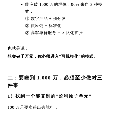
能突破 1000 万的群体，90% 来自 3 种模
式：
① 数字产品 + 强分发
② 供应链 + 标准化
③ 高客单价服务 + 团队化扩张
也就是说：
想突破千万元，你必须进入“可规模化”的模式。
二：要赚到 1,000 万，必须至少做对三
件事
1）找到一个能复制的“盈利原子单元”
100 万只要卖得出去就行，