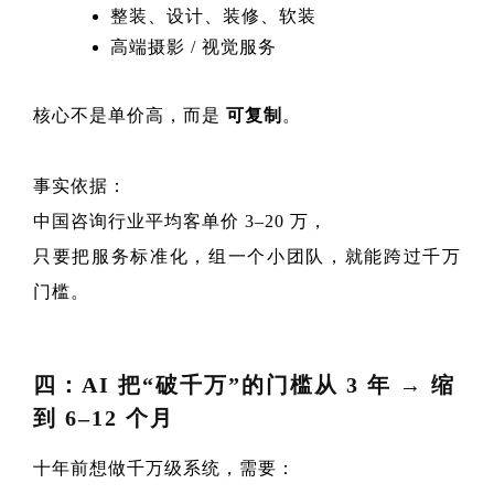
整装、设计、装修、软装
高端摄影 / 视觉服务
核心不是单价高，而是
可复制
。
事实依据：
中国咨询行业平均客单价 3–20 万，
只要把服务标准化，组一个小团队，就能跨过千万
门槛。
四：AI 把“破千万”的门槛从 3 年 → 缩
到 6–12 个月
十年前想做千万级系统，需要：