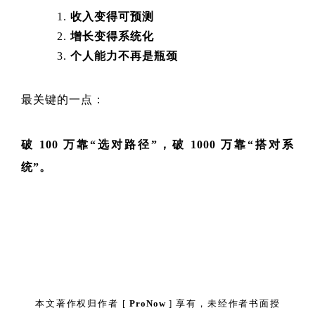
收入变得可预测
增长变得系统化
个人能力不再是瓶颈
最关键的一点：
破 100 万靠“选对路径”，破 1000 万靠“搭对系
统”。
本文著作权归作者 [
ProNow
] 享有，未经作者书面授