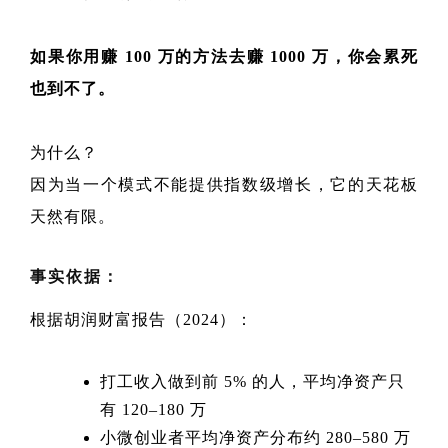
如果你用赚 100 万的方法去赚 1000 万，你会累死
也到不了。
为什么？
因为当一个模式不能提供指数级增长，它的天花板
天然有限。
事实依据：
根据胡润财富报告（2024）：
打工收入做到前 5% 的人，平均净资产只
有 120–180 万
小微创业者平均净资产分布约 280–580 万