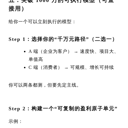
五：突破 1000 万的可执行模型（可直
接用）
给你一个可以立刻执行的模型：
Step 1：选择你的“千万元路径”（二选一）
A 端（企业为客户） → 速度快、项目大、
单值高
C 端（消费者） → 可规模、增长可持续
你可以两条都测，但要先定主线。
Step 2：构建一个“可复制的盈利原子单元”
示例：