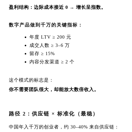
盈利结构：边际成本接近 0 → 增长呈指数。
数字产品做到千万的关键指标：
年度 LTV ≥ 200 元
成交人数 ≥ 3–6 万
留存 ≥ 15%
内容分发渠道 ≥ 2 个
这个模式的标志是：
你不需要团队很大，却能放大数倍收入。
路径 2：供应链 × 标准化（最稳）
中国年入千万的创业者，约 30–40% 来自供应链：