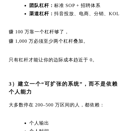
团队杠杆：
标准 SOP + 招聘体系
渠道杠杆：
抖音投放、电商、分销、KOL
赚 100 万靠一个杠杆够了，
赚 1,000 万必须至少两个杠杆叠加。
只有杠杆才能让你的边际成本趋近于 0。
3）建立一个“可扩张的系统”，而不是依赖
个人能力
大多数停在 200–500 万区间的人，都依赖：
个人输出