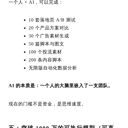
一个人 + AI，可以完成：
10 套落地页 A/B 测试
20 个产品方案对比
30 个广告素材生成
50 篇脚本与图文
100 个投流素材
200 条内容脚本
无限版自动化数据分析
AI 的本质是：一个人的大脑里嵌入了一支团队。
现在的门槛不是资金，是思维速度。