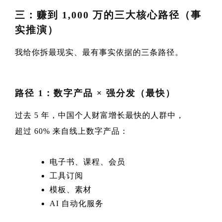
三：赚到 1,000 万的三大核心路径（事
实推演）
我给你拆最现实、最有事实依据的三条路径。
路径 1：数字产品 × 强分发（最快）
过去 5 年，中国个人财富增长最快的人群中，
超过 60% 来自线上数字产品：
电子书、课程、会员
工具订阅
模板、素材
AI 自动化服务