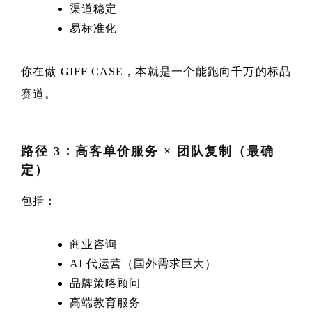
渠道稳定
易标准化
你在做 GIFF CASE，本就是一个能跑向千万的标品
赛道。
路径 3：高客单价服务 × 团队复制（最确
定）
包括：
商业咨询
AI 代运营（国外需求巨大）
品牌策略顾问
高端教育服务