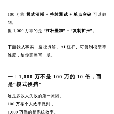
100 万靠
模式清晰 + 持续测试 + 单点突破
可以做
到。
但 1,000 万靠的是
“杠杆叠加” + “复制扩张”
。
下面我从事实、路径拆解、AI 杠杆、可复制模型等
维度，给你完整写一版。
一：1,000 万不是 100 万的 10 倍，而
是“模式换挡”
这是多数人失败的第一原因。
100 万靠个人效率做到，
1,000 万靠的是系统效率。