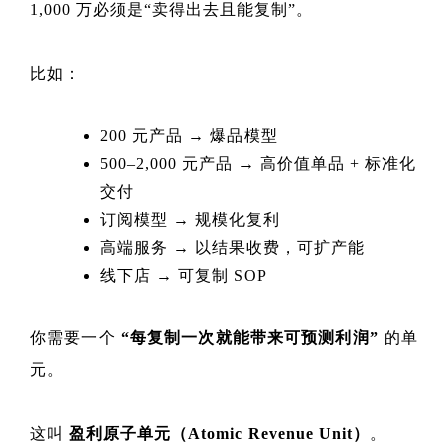
1,000 万必须是“卖得出去且能复制”。
比如：
200 元产品 → 爆品模型
500–2,000 元产品 → 高价值单品 + 标准化
交付
订阅模型 → 规模化复利
高端服务 → 以结果收费，可扩产能
线下店 → 可复制 SOP
你需要一个
“每复制一次就能带来可预测利润”
的单
元。
这叫
盈利原子单元（Atomic Revenue Unit）
。